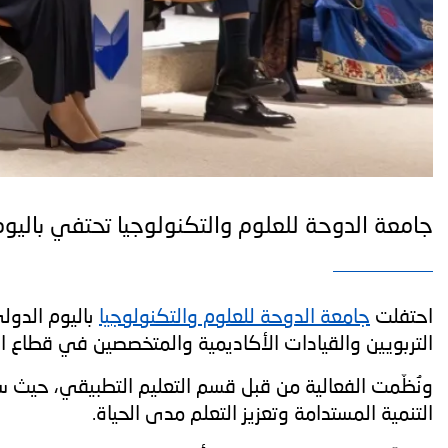
جامعة الدوحة للعلوم والتكنولوجيا تحتفي باليوم
احتفلت
جامعة الدوحة للعلوم والتكنولوجيا
باليوم الدول
التربويين والقيادات الأكاديمية والمتخصصين في قطاع ال
ونُظّمت الفعالية من قبل قسم التعليم التطبيقي، حيث سل
التنمية المستدامة وتعزيز التعلم مدى الحياة.