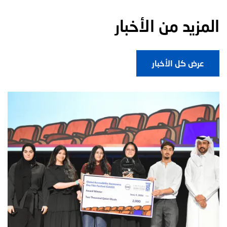
المزيد من الأخبار
عرض كل الأخبار