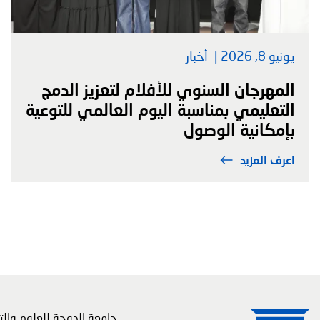
يونيو 8, 2026
أخبار
المهرجان السنوي للأفلام لتعزيز الدمج
التعليمي بمناسبة اليوم العالمي للتوعية
بإمكانية الوصول
اعرف المزيد
جامعة الدوحة للعلوم والتك