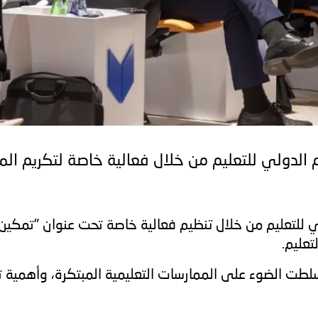
 الدولي للتعليم من خلال فعالية خاصة لتكريم المع
ي للتعليم من خلال تنظيم فعالية خاصة تحت عنوان "تمكين 
تعليم.
طت الضوء على الممارسات التعليمية المبتكرة، وأهمية تمك