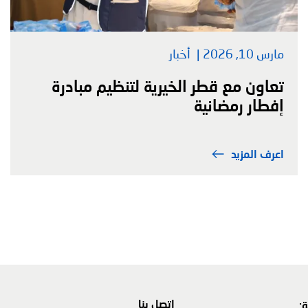
مارس 10, 2026
أخبار
تعاون مع قطر الخيرية لتنظيم مبادرة
إفطار رمضانية
اعرف المزيد
اتصل بنا
: