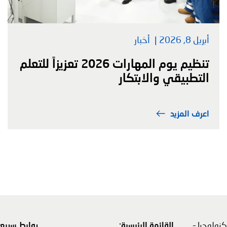
أبريل 8, 2026
أخبار
تنظيم يوم المهارات 2026 تعزيزاً للتعلم
التطبيقي والابتكار
اعرف المزيد
نولوجيا –
القائمة الرئيسية:
روابط سريعة