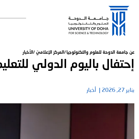
القائمة الرئي
عن جامعة الدوحة للعلوم والتكنولوجيا
المركز الإعلاميّ
الأخبار
إحتفال باليوم الدولي للتعلي
يناير 27, 2026
أخبار