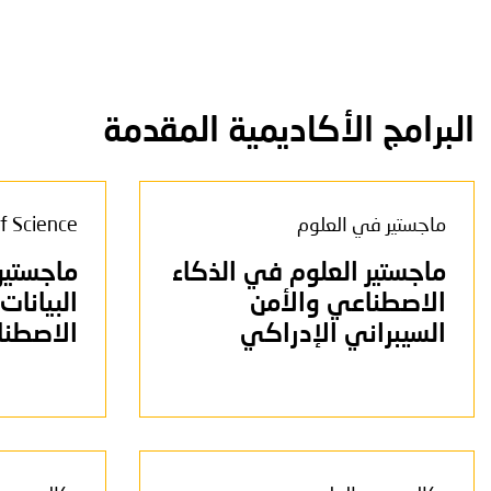
البرامج الأكاديمية المقدمة
ماجستير في العلوم
f Science
ماجستير العلوم في الذكاء
ماجستير
الاصطناعي والأمن
البيانات
السيبراني الإدراكي
الاصطناعي (AI