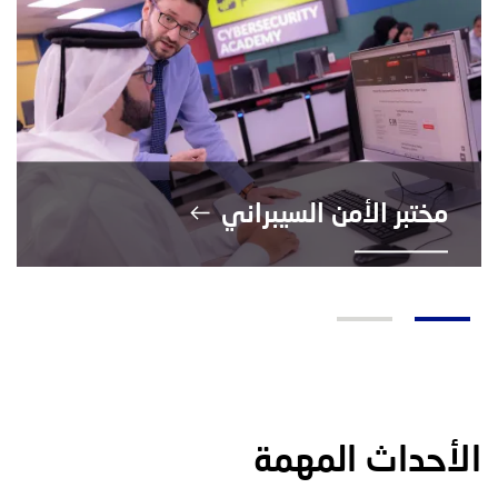
مختبر الأمن السيبراني
الأحداث المهمة