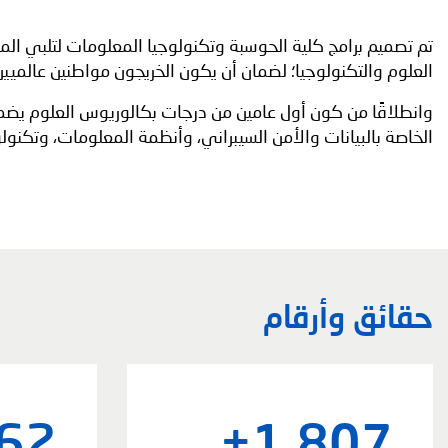
تم تصميم برامج كلية الحوسبة وتكنولوجيا المعلومات لتلبي المع
العلوم والتكنولوجيا؛ لضمان أن يكون الخريجون مواطنين عالميي
وانطلاقًا من كون أول عامين من درجات بكالوريوس العلوم يضمان
الخاصة بالبيانات والأمن السيبراني، وأنظمة المعلومات، وتكنولو
حقائق وأرقام
62
+
1,807