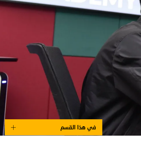
Main navigation
في هذا القسم