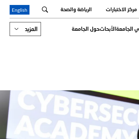
مركز الاختبارات
الرياضة والصحة
English
ي الجامعة
الأبحاث
حول الجامعة
المزيد