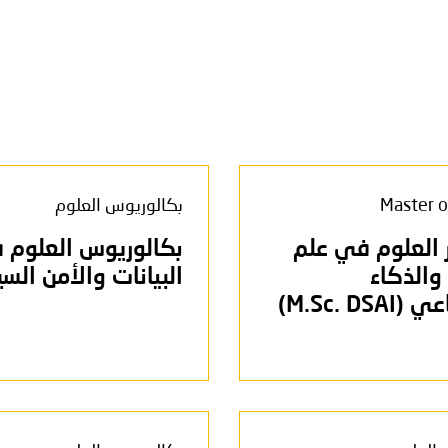
Master o
بكالوريوس العلوم
 العلوم في علم
بكالوريوس العلوم 
 والذكاء
البيانات والأمن السي
M.Sc. DS)