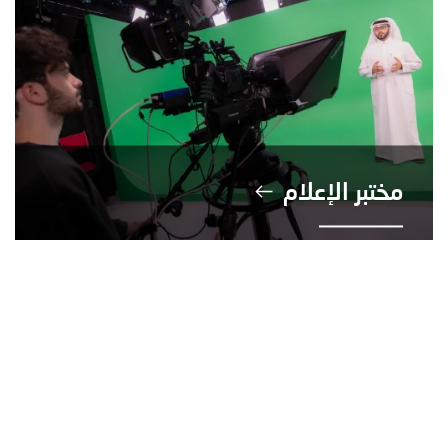
مختبر الإعلام