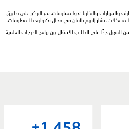
عارف والمهارات والنظريات والممارسات، مع التركيز على تطبيق
لمشكلات، يشار إليهم بالبنان في مجال تكنولوجيا المعلومات.
لسهل جدًّا على الطلاب الانتقال بين برامج الدرجات العلمية
+
1,458