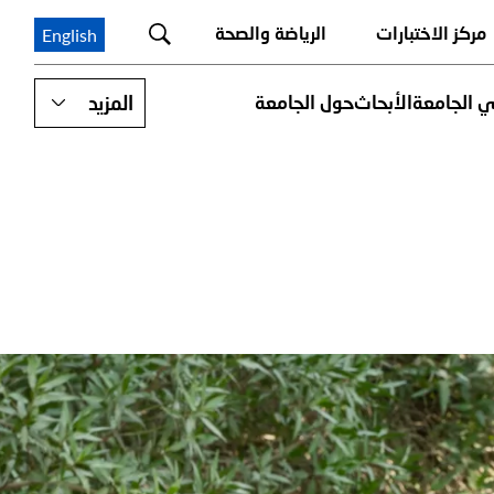
مركز الاختبارات
الرياضة والصحة
English
ي الجامعة
الأبحاث
حول الجامعة
المزيد