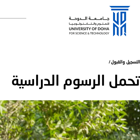
القائمة الرئي
التسجيل والقبول
تحمل الرسوم الدراسية