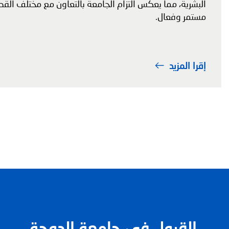
البشرية، مما يعكس التزام الجامعة بالتعاون مع مختلف الق
مستمر وفعال.
إقرا المزيد
القبول في جامعة الدوحة