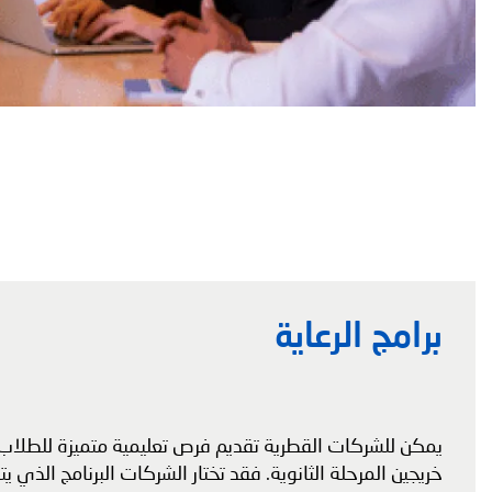
برامج الرعاية
يمكن للشركات القطرية تقديم فرص تعليمية متميزة للطلاب
خريجين المرحلة الثانوية. فقد تختار الشركات البرنامج الذي يت