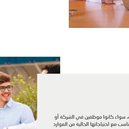
، سواء كانوا موظفين في الشركة أو
ناسب مع احتياجاتها الحالية من الموارد