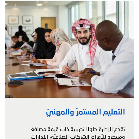
التعليم المستمرّ والمهنيّ
تقدّم الإدارة حلولًا تدريبيّة ذات قيمة مضافة
ومبتكرة للأفراد، الشركات الصناعيّة، الإدارات