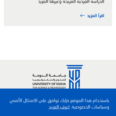
الدراسة الفردية المريحة وغيرها المزيد
اقرأ المزيد
Social media links
باستخدام هذا الموقع فإنك توافق على الامتثال الأمني
وسياسات الخصوصية.
اعرف المزيد
قائمة السفلي
سياسة الخصوصية
الأحكام والشروط