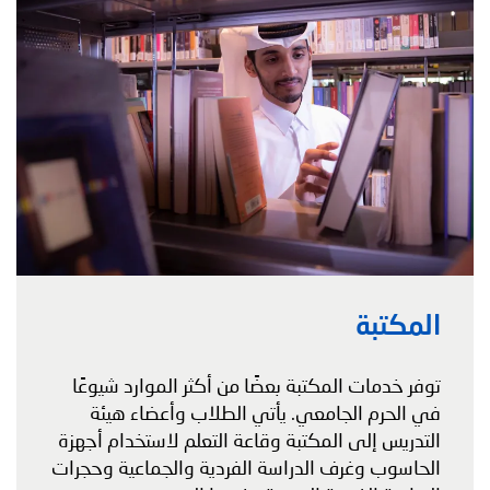
المكتبة
توفر خدمات المكتبة بعضًا من أكثر الموارد شيوعًا
في الحرم الجامعي. يأتي الطلاب وأعضاء هيئة
التدريس إلى المكتبة وقاعة التعلم لاستخدام أجهزة
الحاسوب وغرف الدراسة الفردية والجماعية وحجرات