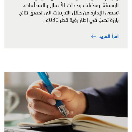
الرسميّة، ومختلف وحدات الأعمال والمنظّمات.
تسعى الإدارة من خلال التدريبات الى تحقيق نتائج
بارزة تصبّ في إطار رؤية قطر 2030 .
اقرأ المزيد