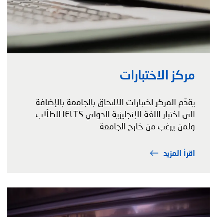
مركز الاختبارات
يقدّم المركز اختبارات الالتحاق بالجامعة بالإضافة
الى اختبار اللغة الإنجليزية الدولي IELTS للطلّاب
ولمن يرغب من خارج الجامعة
اقرأ المزيد