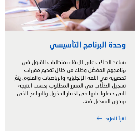
وحدة البرنامج التأسيسي
يساعد الطلّاب على الإيفاء بمتطلبات القبول في
برنامجهم المفضّل وذلك من خلال تقديم مقررات
تحضيرية في اللغة الإنجليزية والرياضيات والعلوم. يتمّ
تسجيل الطلّاب في المقرر المطلوب بحسب النتيجة
التي حصلوا عليها في اختبار الدخول والبرنامج الذي
يريدون التسجيل فيه،
اقرأ المزيد