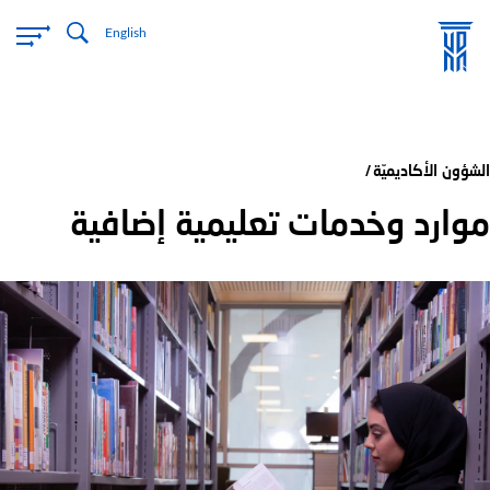
تجاوز
English
إلى
المحتوى
الرئيسي
الشؤون الأكاديميّة
موارد وخدمات تعليمية إضافية