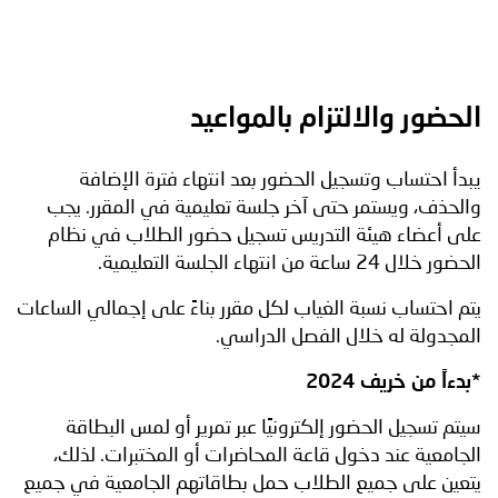
الحضور والالتزام بالمواعيد
يبدأ احتساب وتسجيل الحضور بعد انتهاء فترة الإضافة
والحذف، ويستمر حتى آخر جلسة تعليمية في المقرر. يجب
على أعضاء هيئة التدريس تسجيل حضور الطلاب في نظام
الحضور خلال 24 ساعة من انتهاء الجلسة التعليمية.
يتم احتساب نسبة الغياب لكل مقرر بناءً على إجمالي الساعات
المجدولة له خلال الفصل الدراسي.
*بدءاً من خريف 2024
سيتم تسجيل الحضور إلكترونيًا عبر تمرير أو لمس البطاقة
الجامعية عند دخول قاعة المحاضرات أو المختبرات. لذلك،
يتعين على جميع الطلاب حمل بطاقاتهم الجامعية في جميع