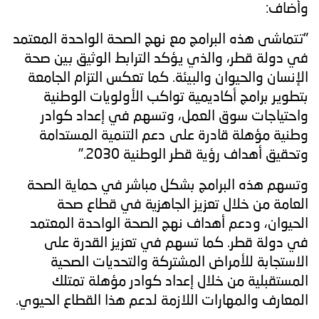
وأضاف:
"تتماشى هذه البرامج مع نهج الصحة الواحدة المعتمد
في دولة قطر، والذي يؤكد الترابط الوثيق بين صحة
الإنسان والحيوان والبيئة. كما تعكس التزام الجامعة
بتطوير برامج أكاديمية تواكب الأولويات الوطنية
واحتياجات سوق العمل، وتسهم في إعداد كوادر
وطنية مؤهلة قادرة على دعم التنمية المستدامة
وتحقيق أهداف رؤية قطر الوطنية 2030."
وتسهم هذه البرامج بشكل مباشر في حماية الصحة
العامة من خلال تعزيز الجاهزية في قطاع صحة
الحيوان، ودعم أهداف نهج الصحة الواحدة المعتمد
في دولة قطر. كما تسهم في تعزيز القدرة على
الاستجابة للأمراض المشتركة والتحديات الصحية
المستقبلية من خلال إعداد كوادر مؤهلة تمتلك
المعارف والمهارات اللازمة لدعم هذا القطاع الحيوي.