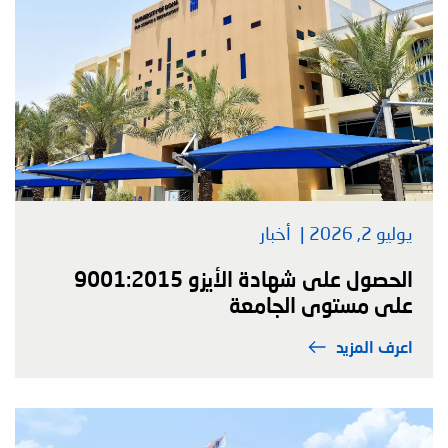
يوليو 2, 2026
أخبار
الحصول على شهادة الأيزو 9001:2015
على مستوى الجامعة
اعرف المزيد