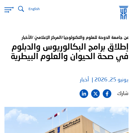
تجاوز
English
إلى
المحتوى
الرئيسي
عن جامعة الدوحة للعلوم والتكنولوجيا
المركز الإعلاميّ
الأخبار
إطلاق برامج البكالوريوس والدبلوم
في صحة الحيوان والعلوم البيطرية
يونيو 25, 2026
أخبار
شارك