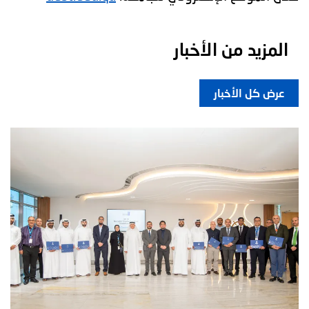
المزيد من الأخبار
عرض كل الأخبار