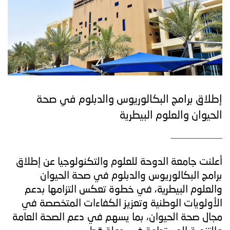
إطلاق برامج البكالوريوس والدبلوم في صحة
الحيوان والعلوم البيطرية
أعلنت جامعة الدوحة للعلوم والتكنولوجيا عن إطلاق
برامج البكالوريوس والدبلوم في صحة الحيوان
والعلوم البيطرية، في خطوة تعكس التزامها بدعم
الأولويات الوطنية وتعزيز الكفاءات المتخصصة في
مجال صحة الحيوان، بما يسهم في دعم الصحة العامة