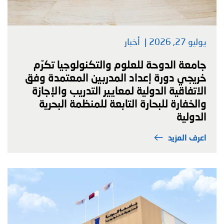
يوليو 27, 2026
أخبار
جامعة الدوحة للعلوم والتكنولوجيا تكرّم
خريجي دورة إعداد المدربين المعتمدة وفق
الاتفاقية الدولية لمعايير التدريب والإجازة
والخفارة للبحارة التابعة للمنظمة البحرية
الدولية
اعرف المزيد