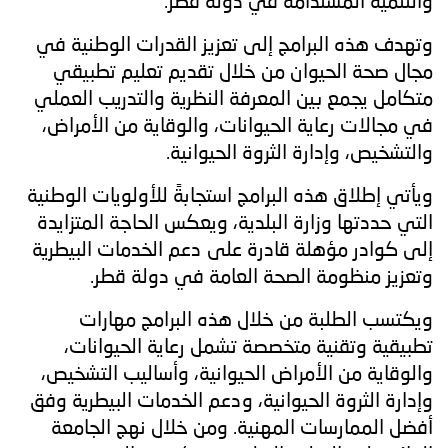
والتنمية المستدامة في دولة قطر.
وتهدف هذه البرامج إلى تعزيز القدرات الوطنية في
مجال صحة الحيوان من خلال تقديم تعليم تطبيقي
متكامل يجمع بين المعرفة النظرية والتدريب العملي
في مجالات رعاية الحيوانات، والوقاية من الأمراض،
والتشخيص، وإدارة الثروة الحيوانية.
ويأتي إطلاق هذه البرامج استجابةً للأولويات الوطنية
التي حددتها وزارة البلدية، ويعكس الحاجة المتزايدة
إلى كوادر مؤهلة قادرة على دعم الخدمات البيطرية
وتعزيز منظومة الصحة العامة في دولة قطر.
ويكتسب الطلبة من خلال هذه البرامج مهارات
تطبيقية وتقنية متخصصة تشمل رعاية الحيوانات،
والوقاية من الأمراض الحيوانية، وأساليب التشخيص،
وإدارة الثروة الحيوانية، ودعم الخدمات البيطرية وفق
أفضل الممارسات المهنية. ومن خلال نهج الجامعة