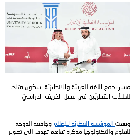
مسار يجمع اللغة العربيّة والانجليزيّة سيكون متاحاً
للطلاّب القطريّين في فصل الخريف الدراسيّ
وقعت
المؤسّسة القطريّة للإعلام
وجامعة الدوحة
للعلوم والتكنولوجيا مذكرة تفاهم تهدف الى تطوير