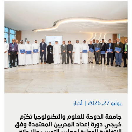
يوليو 27, 2026
أخبار
جامعة الدوحة للعلوم والتكنولوجيا تكرّم
خريجي دورة إعداد المدربين المعتمدة وفق
الاتفاقية الدولية لمعايير التدريب والإجازة