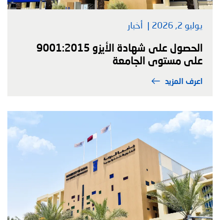
يوليو 2, 2026
أخبار
الحصول على شهادة الأيزو 9001:2015
على مستوى الجامعة
اعرف المزيد