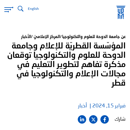
تجاوز
English
إلى
المحتوى
الرئيسي
عن جامعة الدوحة للعلوم والتكنولوجيا
المركز الإعلاميّ
الأخبار
المؤسّسة القطريّة للإعلام وجامعة
الدوحة للعلوم والتكنولوجيا توقعان
مذكرة تفاهم لتطوير التعليم في
مجالات الإعلام والتكنولوجيا في
قطر
فبراير 15, 2024
أخبار
شارك