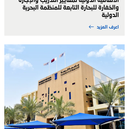
والخفارة للبحارة التابعة للمنظمة البحرية
الدولية
اعرف المزيد