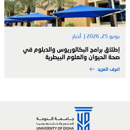
يونيو 25, 2026
أخبار
إطلاق برامج البكالوريوس والدبلوم في
صحة الحيوان والعلوم البيطرية
اعرف المزيد