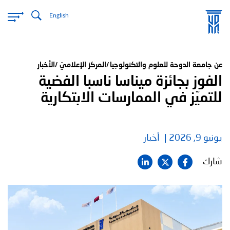
تجاوز
English
إلى
المحتوى
الرئيسي
عن جامعة الدوحة للعلوم والتكنولوجيا
المركز الإعلاميّ
الأخبار
الفوز بجائزة ميناسا ناسبا الفضية
للتميّز في الممارسات الابتكارية
يونيو 9, 2026
أخبار
شارك