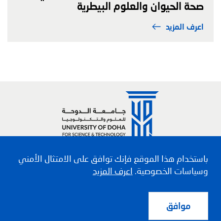
صحة الحيوان والعلوم البيطرية
اعرف المزيد
Social media links
باستخدام هذا الموقع فإنك توافق على الامتثال الأمني
وسياسات الخصوصية.
اعرف المزيد
قائمة السفلي
سياسة الخصوصية
الأحكام والشروط
موافق
جامعة الدوحة للعلوم والتكنولوجيا – قطر @ 2026