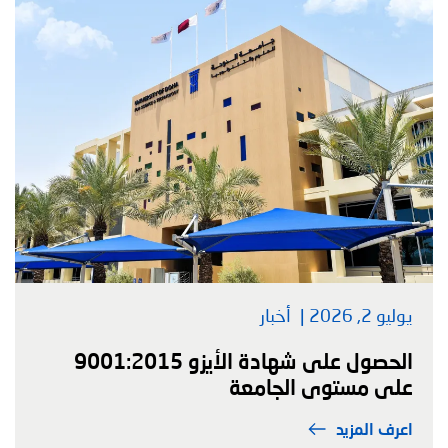
يوليو 2, 2026
أخبار
الحصول على شهادة الأيزو 9001:2015
على مستوى الجامعة
اعرف المزيد