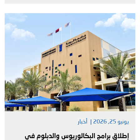
يونيو 25, 2026
أخبار
إطلاق برامج البكالوريوس والدبلوم في