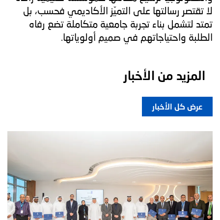
لا تقتصر رسالتها على التميّز الأكاديمي فحسب، بل
تمتد لتشمل بناء تجربة جامعية متكاملة تضع رفاه
الطلبة واحتياجاتهم في صميم أولوياتها.
المزيد من الأخبار
عرض كل الأخبار