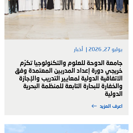
يوليو 27, 2026
أخبار
جامعة الدوحة للعلوم والتكنولوجيا تكرّم
خريجي دورة إعداد المدربين المعتمدة وفق
الاتفاقية الدولية لمعايير التدريب والإجازة
والخفارة للبحارة التابعة للمنظمة البحرية
الدولية
اعرف المزيد