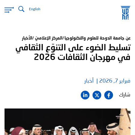
تجاوز
English
إلى
المحتوى
الرئيسي
عن جامعة الدوحة للعلوم والتكنولوجيا
المركز الإعلاميّ
الأخبار
تسليط الضوء على التنوّع الثقافي
في مهرجان الثقافات 2026
فبراير 7, 2026
أخبار
شارك