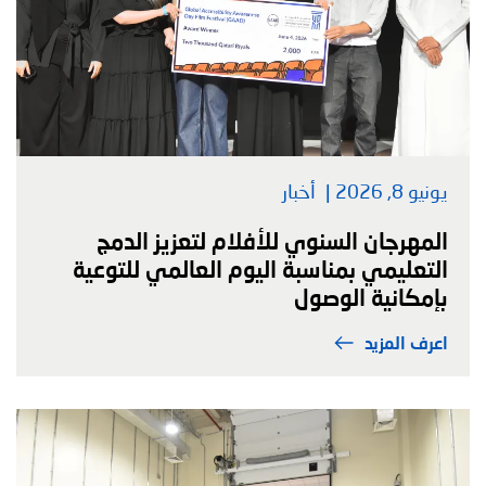
يونيو 8, 2026
أخبار
المهرجان السنوي للأفلام لتعزيز الدمج
التعليمي بمناسبة اليوم العالمي للتوعية
بإمكانية الوصول
اعرف المزيد