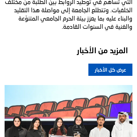
التي تساهم في توطيد الروابط بين الطلبة من مختلف
الخلفيات. وتتطلع الجامعة إلى مواصلة هذا التقليد
والبناء عليه بما يعزز بيئة الحرم الجامعي المتنوّعة
والغنية في السنوات القادمة.
المزيد من الأخبار
عرض كل الأخبار