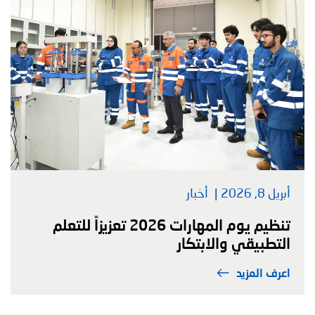
أبريل 8, 2026
أخبار
تنظيم يوم المهارات 2026 تعزيزاً للتعلم
التطبيقي والابتكار
اعرف المزيد