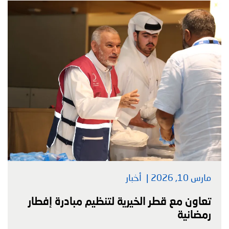
مارس 10, 2026
أخبار
تعاون مع قطر الخيرية لتنظيم مبادرة إفطار
رمضانية