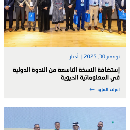
نوفمبر 30, 2025
أخبار
إستضافة النسخة التاسعة من الندوة الدولية
في المعلوماتية الحيوية
اعرف المزيد