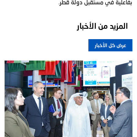
بفاعلية في مستقبل دولة قطر.
المزيد من الأخبار
عرض كل الأخبار