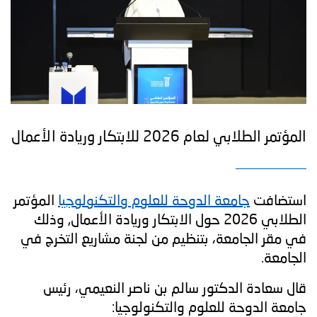
المؤتمر الطلابي لعام 2026 للابتكار وريادة الأعمال
استضافت
جامعة الدوحة للعلوم والتكنولوجيا
المؤتمر
الطلابي 2026 حول الابتكار وريادة الأعمال, وذلك
في مقر الجامعة، بتنظيم من لجنة مشاريع التخرج في
الجامعة.
قال سعادة الدكتور سالم بن ناصر النعيمي، رئيس
جامعة الدوحة للعلوم والتكنولوجيا: