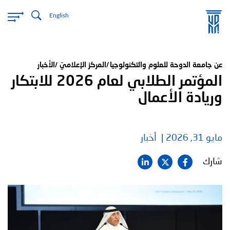
تجاوز
English
إلى
المحتوى
الرئيسي
عن جامعة الدوحة للعلوم والتكنولوجيا
المركز الإعلاميّ
الأخبار
المؤتمر الطلابي لعام 2026 للابتكار
وريادة الأعمال
مايو 31, 2026
أخبار
شارك