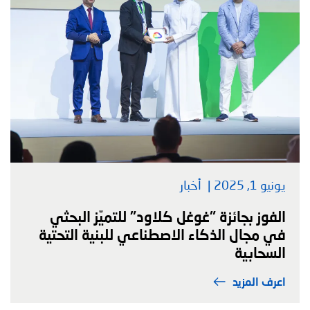
يونيو 1, 2025
أخبار
الفوز بجائزة "غوغل كلاود" للتميّز البحثي
في مجال الذكاء الاصطناعي للبنية التحتية
السحابية
اعرف المزيد