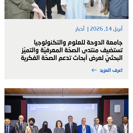
أبريل 14, 2026
أخبار
جامعة الدوحة للعلوم والتكنولوجيا
تستضيف منتدى الصحّة المعرفيّة والتميّز
البحثيّ لعرض أبحاث تدعم الصحّة الفكرية
اعرف المزيد