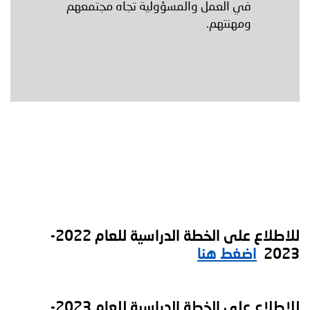
في العمل والمسؤولية تجاه مجتمعهم
ومهنتهم.
للاطلاع على الخطة الدراسية للعام 2022-
2023
اضغط هنا
للاطلاع على الخطة الدراسية للعام 2023-