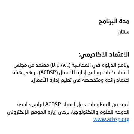
مدة البرنامج
سنتان
الاعتماد الاكاديمي:
برنامج الدبلوم في المحاسبة (Dip.Acc) معتمد من مجلس
اعتماد كليات وبرامج إدارة الأعمال (ACBSP) ، وهي هيئة
اعتماد رائدة ومتخصصة في تعليم إدارة الأعمال.
لمزيد من المعلومات حول اعتماد ACBSP لبرامج جامعة
الدوحة للعلوم والتكنولوجيا، يرجى زيارة الموقع الإلكتروني
www.acbsp.org