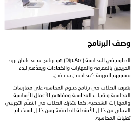
وصف البرنامج
الدبلوم في المحاسبة (Dip.Acc) هو برنامج مدته عامان يزود
الخريجين بالمعرفة والمهارات والكفاءات ويعدّهم لبدء
مسيرتهم المهنية كمحاسبين محترفين.
يتعرف الطلاب في برنامج دبلوم المحاسبة على ممارسات
المحاسبة وتقنيات المحاسبة ومفاهيم الأعمال الأساسية
والمهارات الشخصية، كما يشارك الطلاب في التعلّم التجريبي
العملي من خلال الأنشطة التطبيقية ومن خلال استخدام
تقنيات المحاسبة.