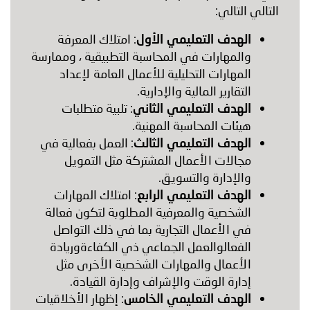
التالي التالي:
الهدف التعليمي الأول
: امتلاك المعرفة
والمهارات في المحاسبة التطبيقية ، وممارسة
المهارات التحليلية للأعمال العامة لإعداد
التقارير المالية والإدارية.
الهدف التعليمي الثاني
: تلبية متطلبات
هيئات المحاسبة المهنية.
الهدف التعليمي الثالث
: العمل بفعالية في
مجالات الأعمال المشتركة مثل التمويل
والإدارة والتسويق.
الهدف التعليمي الرابع
: امتلاك المهارات
الشخصية والمعرفية المطلوبة لتكون فعالة
في الأعمال التجارية بما في ذلك التواصل
الفعالوالعمل الجماعي ذي الكفاءةوريادة
الأعمال والمهارات الشخصية الأخرى مثل
إدارة الوقت والإشراف وإدارة القيادة.
الهدف التعليمي الخامس
: إظهار الأخلاقيات