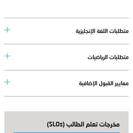
متطلبات اللغة الإنجليزية
متطلبات الرياضيات
معايير القبول الإضافية
مخرجات تعلم الطالب (SLOs)