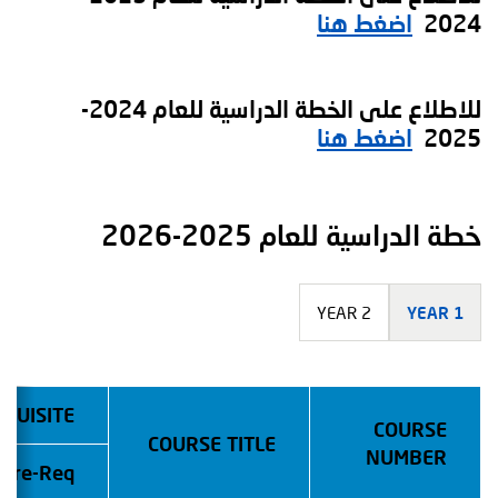
2024
اضغط هنا
للاطلاع على الخطة الدراسية للعام 2024-
2025
اضغط هنا
خطة الدراسية للعام 2025-2026
YEAR 2
YEAR 1
EQUISITE
COURSE
COURSE TITLE
NUMBER
Pre-Req