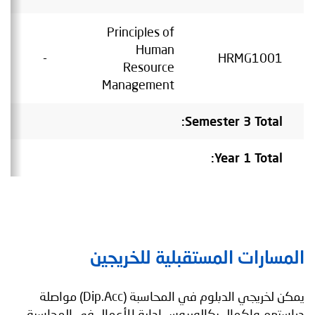
Principles of
Human
-
HRMG1001
Resource
Management
Semester 3 Total:
Year 1 Total:
المسارات المستقبلية للخريجين
يمكن لخريجي الدبلوم في المحاسبة (Dip.Acc) مواصلة
دراستهم وإكمال بكالوريوس إدارة الأعمال في المحاسبة