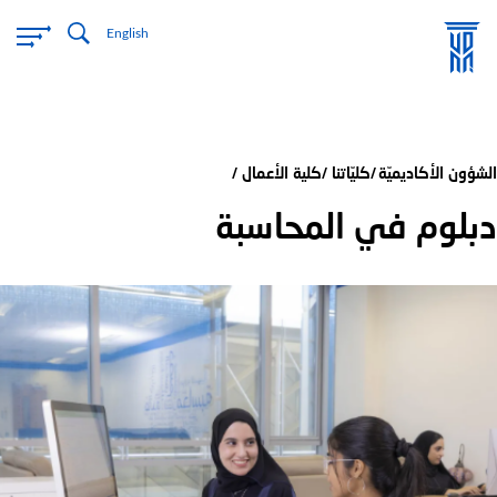
تجاوز
English
إلى
المحتوى
الرئيسي
الشؤون الأكاديميّة
كليّاتنا
كلية الأعمال
دبلوم في المحاسبة