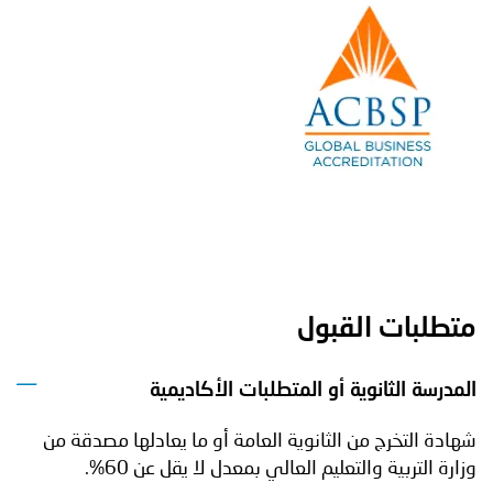
متطلبات القبول
المدرسة الثانوية أو المتطلبات الأكاديمية
شهادة التخرج من الثانوية العامة أو ما يعادلها مصدقة من
وزارة التربية والتعليم العالي بمعدل لا يقل عن 60%.