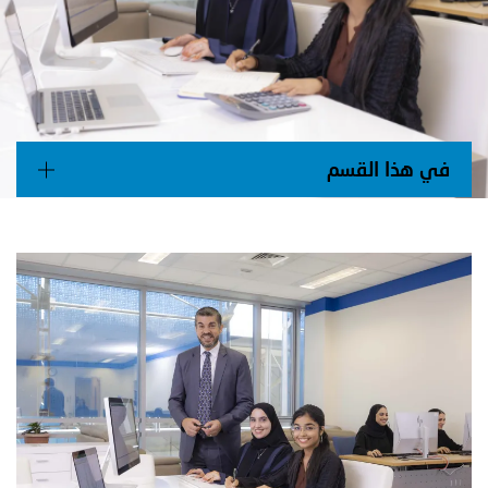
Main navigation
في هذا القسم