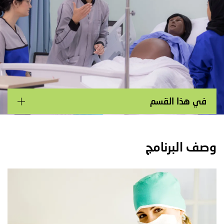
Main navigation
في هذا القسم
وصف البرنامج