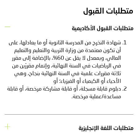
متطلبات القبول
متطلبات القبول الأكاديمية
شهادة التخرج من المدرسة الثانوية أو ما يعادلها، على
أن تكون معتمدة من وزارة التربية والتعليم والتعليم
العالي، وبمعدل لا يقل عن 60%، بالإضافة إلى مقرر
في الرياضيات في السنة النهائية، وإتمام مقررَين من
ثلاثة مقررات علمية في السنة النهائية بنجاح، وهي
الأحياء أو الكيمياء أو الفيزياء؛ أو
دبلوم قابلة مسجلة، أو قابلة مشاركة مرخصة، أو قابلة
مساعدة/عملية مرخصة.
متطلبات اللغة الإنجليزية