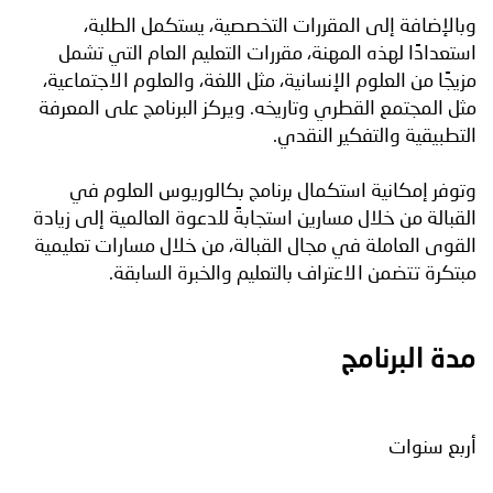
وبالإضافة إلى المقررات التخصصية، يستكمل الطلبة،
استعدادًا لهذه المهنة، مقررات التعليم العام التي تشمل
مزيجًا من العلوم الإنسانية، مثل اللغة، والعلوم الاجتماعية،
مثل المجتمع القطري وتاريخه. ويركز البرنامج على المعرفة
التطبيقية والتفكير النقدي.
وتوفر إمكانية استكمال برنامج بكالوريوس العلوم في
القبالة من خلال مسارين استجابةً للدعوة العالمية إلى زيادة
القوى العاملة في مجال القبالة، من خلال مسارات تعليمية
مبتكرة تتضمن الاعتراف بالتعليم والخبرة السابقة.
مدة البرنامج
أربع سنوات