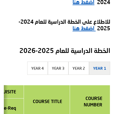
2024
اضغط هنا
للاطلاع على الخطة الدراسية للعام 2024-
2025
اضغط هنا
الخطة الدراسية للعام 2025-2026
YEAR 4
YEAR 3
YEAR 2
YEAR 1
QUISITE
COURSE
COURSE TITLE
NUMBER
Pre-Req