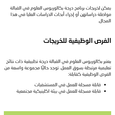
يمكن لخريجات برنامج درجة بكالوريوس العلوم في القبالة
مواصلة دراساتهن أو إجراء أبحاث الدراسات العليا في هذا
المجال.
الفرص الوظيفية للخريجات
يعتبر بكالوريوس العلوم في القبالة درجة تطبيقية ذات نتائج
تعليمية مرتبطة بسوق العمل. توجد حاليًا مجموعة واسعة من
الفرص الوظيفية كقابلة:
قابلة مسجلة للعمل في المستشفيات
قابلة مسجلة للعمل في بيئة اكلينيكية مجتمعية