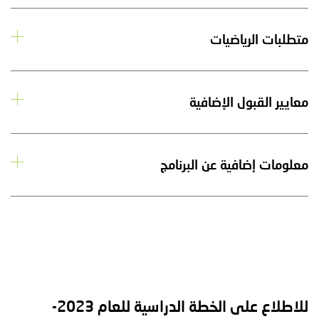
متطلبات الرياضيات
معايير القبول الإضافية
معلومات إضافية عن البرنامج
للاطلاع على الخطة الدراسية للعام 2023-