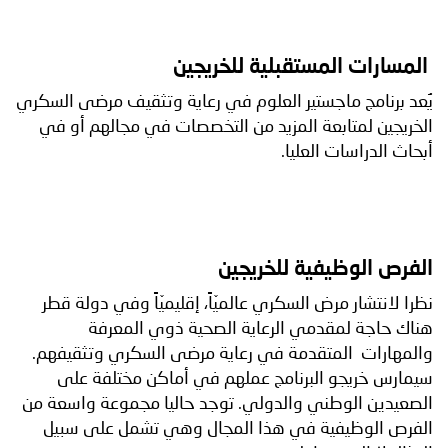
المسارات المستقبلية للخريجين
يُعد برنامج ماجستير العلوم في رعاية وتثقيف مرضى السكري
الخريجين لمتابعة المزيد من التخصصات في مجالهم أو في
أبحاث الدراسات العليا.
الفرص الوظيفية للخريجين
نظرا لانتشار مرض السكري عالميّاً، إقليميّاً وفي دولة قطر
هناك حاجة لمقدمي الرعاية الصحية ذوي المعرفة
والمهارات المتقدمة في رعاية مرضى السكري وتثقيفهم.
سيمارس خريجو البرنامج عملهم في أماكن مختلفة على
الصعيدين الوطني والدولي. توجد حاليا مجموعة واسعة من
الفرص الوظيفية في هذا المجال وهي تشمل على سبيل