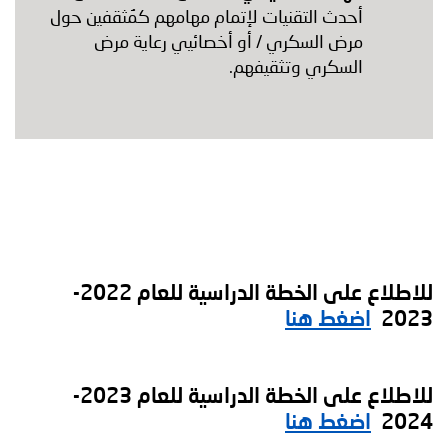
أحدث التقنيات لإتمام مهامهم كمُثقفين حول
مرض السكري / أو أخصائيي رعاية مرض
السكري وتثقيفهم.
للاطلاع على الخطة الدراسية للعام 2022-
2023
اضغط هنا
للاطلاع على الخطة الدراسية للعام 2023-
2024
اضغط هنا