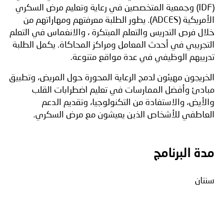
(IDF) وجمعية المتخصصين في رعاية وتعليم مرض السكري
الأمريكية (ADCES). يطور الطلبة معرفتهم ومهاراتهم من
خلال فرص التدريس والتعلم المبتكرة ، والانغماس في التعلم
التجريبي في أحدث المعامل ومراكز المحاكاة. يكمل الطلبة
تدريبهم الوظيفي في عدة مواقع متنوعة.
الخريجون مهيئون لدمج الرعاية المحورة حول المريض، وتطبيق
مبادئ وأفضل الممارسات في تعليم اضطرابات القلب
والأيض، والاستفادة من التكنولوجيا، وتقديم الدعم
العاطفي للأشخاص الذين يعيشون مع مرض السكري.
مدة البرنامج
سنتان