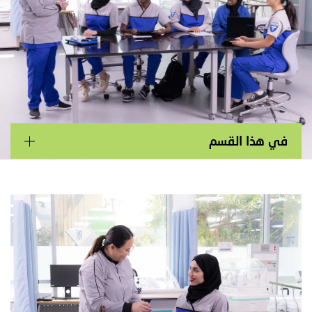
Main navigation
في هذا القسم