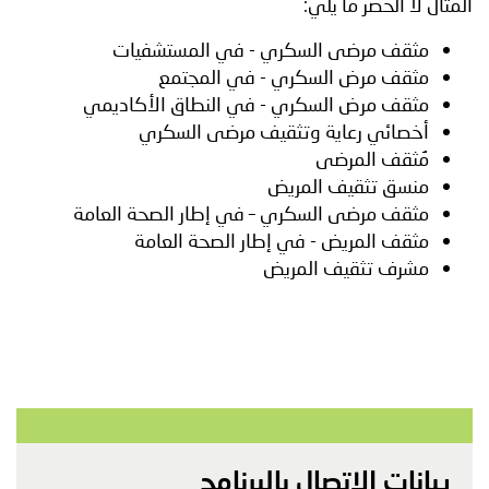
المثال لا الحصر ما يلي:
مثقف مرضى السكري - في المستشفيات
مثقف مرض السكري - في المجتمع
مثقف مرض السكري - في النطاق الأكاديمي
أخصائي رعاية وتثقيف مرضى السكري
مُثقف المرضى
منسق تثقيف المريض
مثقف مرضى السكري – في إطار الصحة العامة
مثقف المريض - في إطار الصحة العامة
مشرف تثقيف المريض
بيانات الاتصال بالبرنامج