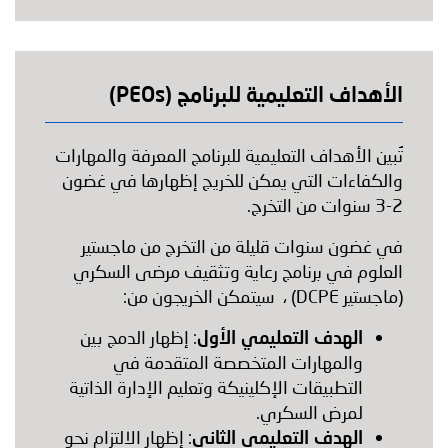
الأهداف التعليمية للبرنامج (PEOs)
تُبين الأهداف التعليمية للبرنامج المعرفة والمهارات
والكفاءات التي يمكن للخريج إظهارها في غضون
2-3 سنوات من التخرج.
في غضون سنوات قليلة من التخرج من ماجستير
العلوم في برنامج رعاية وتثقيف مرضى السكري
(ماجستير DCPE) ، سيتمكن الخريجون من:
الهدف التعليمي الأول
: إظهار الدمج بين
والمهارات المتخصصة المتقدمة في
التطبيقات الإكلينيكة وتعليم الإدارة الذاتية
لمرض السكري.
الهدف التعليمي الثاني
: إظهار الالتزام نحو