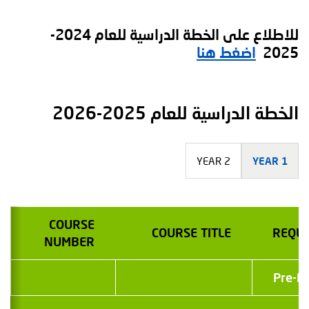
للاطلاع على الخطة الدراسية للعام 2024-
2025
اضغط هنا
الخطة الدراسية للعام 2025-2026
YEAR 2
YEAR 1
COURSE
COURSE TITLE
REQUI
NUMBER
Pre-R