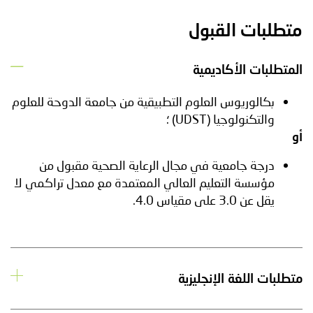
متطلبات القبول
المتطلبات الأكاديمية
بكالوريوس العلوم التطبيقية من جامعة الدوحة للعلوم
والتكنولوجيا (UDST) ؛
أو
درجة جامعية في مجال الرعاية الصحية مقبول من
مؤسسة التعليم العالي المعتمدة مع معدل تراكمي لا
يقل عن 3.0 على مقياس 4.0.
متطلبات اللغة الإنجليزية